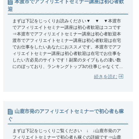
本渡市でアフィリエイトセミナー講座は初心者歓
迎
まずは下記をじっくりお読みください▼ ▼ ▼本渡市
でアフィリエイトセミナー講座は初心者歓迎はココです
⇒本渡市でアフィリエイトセミナー講座は初心者歓迎本
渡市でアフィリエイトセミナー講座は初心者歓迎は在宅
でお仕事をしたいあなたにおススメです。本渡市でアフ
ィリエイトセミナー講座は初心者歓迎は在宅でお仕事を
したい方必見のサイトです！副業のタイプももの凄い数
にのぼっており、ランキングトップ3の仕事じゃなくて...
続きを読む
山鹿市発のアフィリエイトセミナーで初心者も稼
ぐ
まずは下記をじっくりご覧ください ↓ ↓山鹿市発のア
フィリエイトセミナーで初心者も稼ぐの詳細です⇒山鹿