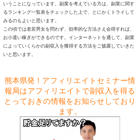
いうことになっています。副業を考えている方は、副業に関す
るランキング一覧表をチェックした上で、とにかくトライして
みるのもよいと思います。
この頃では老若男女を問わず、効率的な方法さえ会得すれば、
お小遣い稼ぎができるのです。インターネットを通して、副業
によっていくらかの副収入を獲得する方法をご披露していきた
いと思います。
熊本県発！アフィリエイトセミナー情
報局はアフィリエイトで副収入を得る
とっておきの情報をお知らせしており
ます。