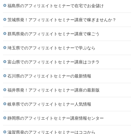
福島県のアフィリエイトセミナーで在宅でお金儲け
茨城県発！アフィリエイトセミナー講座で稼ぎませんか？
群馬県発のアフィリエイトセミナー講座で稼ごう
埼玉県でのアフィリエイトセミナーで学ぶなら
富山県でのアフィリエイトセミナー講座はコチラ
石川県のアフィリエイトセミナーの最新情報
福井県発！アフィリエイトセミナー講座の最新版
岐阜県でのアフィリエイトセミナー人気情報
静岡県のアフィリエイトセミナー講座情報センター
滋賀県発のアフィリエイトセミナーはココから