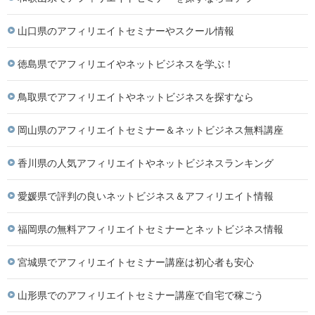
山口県のアフィリエイトセミナーやスクール情報
徳島県でアフィリエイやネットビジネスを学ぶ！
鳥取県でアフィリエイトやネットビジネスを探すなら
岡山県のアフィリエイトセミナー＆ネットビジネス無料講座
香川県の人気アフィリエイトやネットビジネスランキング
愛媛県で評判の良いネットビジネス＆アフィリエイト情報
福岡県の無料アフィリエイトセミナーとネットビジネス情報
宮城県でアフィリエイトセミナー講座は初心者も安心
山形県でのアフィリエイトセミナー講座で自宅で稼ごう