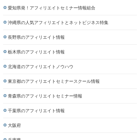
愛知県発！アフィリエイトセミナー情報組合
沖縄県の人気アフィリエイトとネットビジネス特集
長野県のアフィリエイト情報
栃木県のアフィリエイト情報
北海道のアフィリエイトノウハウ
東京都のアフィリエイトセミナースクール情報
青森県のアフィリエイトセミナー情報
千葉県のアフィリエイト情報
大阪府