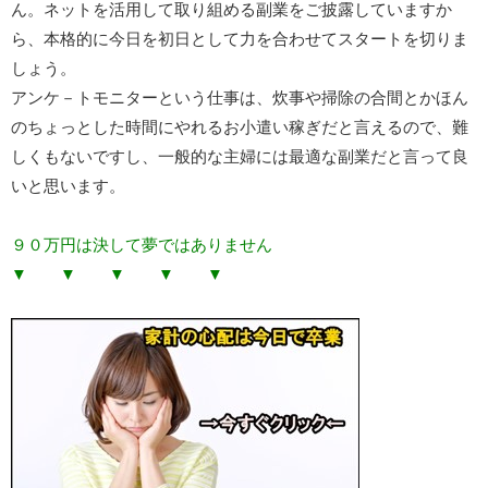
ん。ネットを活用して取り組める副業をご披露していますか
ら、本格的に今日を初日として力を合わせてスタートを切りま
しょう。
アンケ－トモニターという仕事は、炊事や掃除の合間とかほん
のちょっとした時間にやれるお小遣い稼ぎだと言えるので、難
しくもないですし、一般的な主婦には最適な副業だと言って良
いと思います。
９０万円は決して夢ではありません
▼ ▼ ▼ ▼ ▼