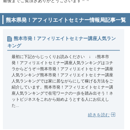
最後までご覧頂きありがとうございます＾＾
熊本県発！アフィリエイトセミナー情報局記事一覧
熊本市発！アフィリエイトセミナー講座人気ラン
キング
最初に下記からじっくりお読みください ↓ ↓熊本市
発！アフィリエイトセミナー講座人気ランキングはコチ
ラからどうぞ⇒熊本市発！アフィリエイトセミナー講座
人気ランキング熊本市発！アフィリエイトセミナー講座
人気ランキングでは家に居ながらにして稼げる方法をご
紹介しています。熊本市発！アフィリエイトセミナー講
座人気ランキングで在宅ワークの一歩を踏み出そう！ネ
ットビジネスをこれから始めようとする人にお伝えし
た...
続きを読む