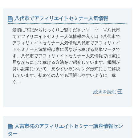
八代市でアフィリエイトセミナー人気情報
最初に下記からじっくりご覧ください▽ ▽ ▽八代市
でアフィリエイトセミナー人気情報の入り口⇒八代市で
アフィリエイトセミナー人気情報八代市でアフィリエイ
トセミナー人気情報は家に居ながら稼げる簡単ワークで
す。八代市でアフィリエイトセミナー人気情報では家に
居ながらにして稼げる方法をご紹介しています。報酬が
良い副業について、見やすいランキング形式にして解説
しています。初めての人でも理解しやすいように、稼
ぐ...
続きを読む
人吉市発のアフィリエイトセミナー講座情報セン
ター