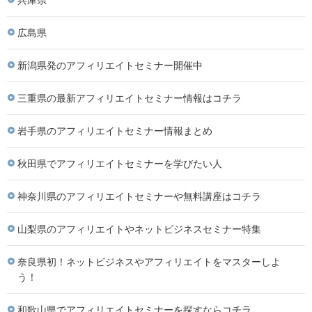
兵庫県
広島県
新潟県発のアフィリエイトセミナー開催中
三重県の最新アフィリエイトセミナー情報はコチラ
岩手県のアフィリエイトセミナー情報まとめ
秋田県でアフィリエイトセミナーを学びたい人
神奈川県のアフィリエイトセミナーや無料講座はコチラ
山梨県のアフィリエイトやネットビジネスセミナー特集
奈良県初！ネットビジネスやアフィリエイトをマスターしよ
う！
和歌山県でアフィリエイトセミナーを探すならコチラ