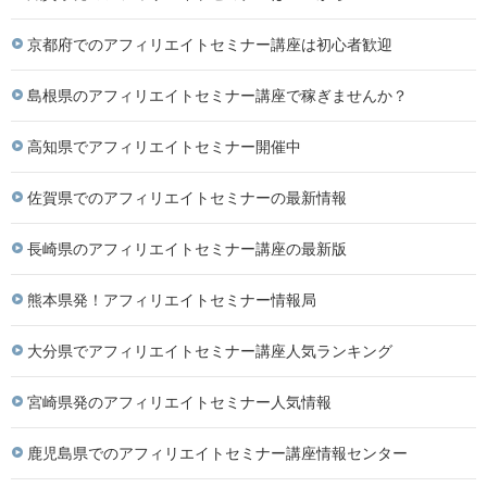
京都府でのアフィリエイトセミナー講座は初心者歓迎
島根県のアフィリエイトセミナー講座で稼ぎませんか？
高知県でアフィリエイトセミナー開催中
佐賀県でのアフィリエイトセミナーの最新情報
長崎県のアフィリエイトセミナー講座の最新版
熊本県発！アフィリエイトセミナー情報局
大分県でアフィリエイトセミナー講座人気ランキング
宮崎県発のアフィリエイトセミナー人気情報
鹿児島県でのアフィリエイトセミナー講座情報センター