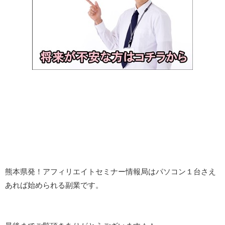
熊本県発！アフィリエイトセミナー情報局はパソコン１台さえ
あれば始められる副業です。