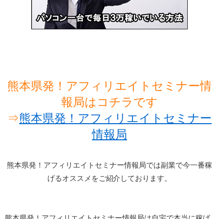
熊本県発！アフィリエイトセミナー情
報局はコチラです
⇒
熊本県発！アフィリエイトセミナー
情報局
熊本県発！アフィリエイトセミナー情報局では副業で今一番稼
げるオススメをご紹介しております。
熊本県発！アフィリエイトセミナー情報局は自宅で本当に稼げ