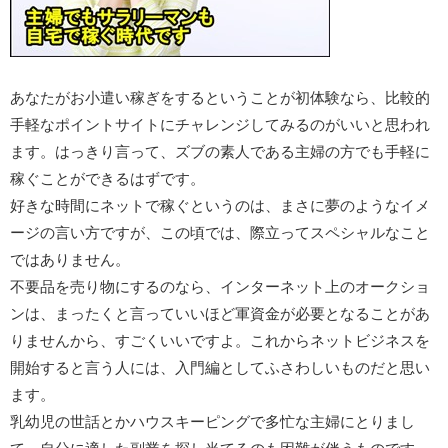
あなたがお小遣い稼ぎをするということが初体験なら、比較的
手軽なポイントサイトにチャレンジしてみるのがいいと思われ
ます。はっきり言って、ズブの素人である主婦の方でも手軽に
稼ぐことができるはずです。
好きな時間にネットで稼ぐというのは、まさに夢のようなイメ
ージの言い方ですが、この頃では、際立ってスペシャルなこと
ではありません。
不要品を売り物にするのなら、インターネット上のオークショ
ンは、まったくと言っていいほど軍資金が必要となることがあ
りませんから、すごくいいですよ。これからネットビジネスを
開始すると言う人には、入門編としてふさわしいものだと思い
ます。
乳幼児の世話とかハウスキーピングで多忙な主婦にとりまし