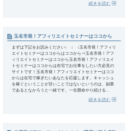
続きを読む
玉名市発！アフィリエイトセミナーはココから
まずは下記をお読みください↓ ↓ ↓玉名市発！アフィリ
エイトセミナーはココからはココから⇒玉名市発！アフ
ィリエイトセミナーはココから玉名市発！アフィリエイ
トセミナーはココからは在宅でお仕事をしたい方必見の
サイトです！玉名市発！アフィリエイトセミナーはココ
からは在宅で稼ぎたいあなたを応援します。キャッシュ
を稼ぐということが甘いことではないというのは、副業
であるとなかろうと一緒です。一生懸命やり続ける...
続きを読む