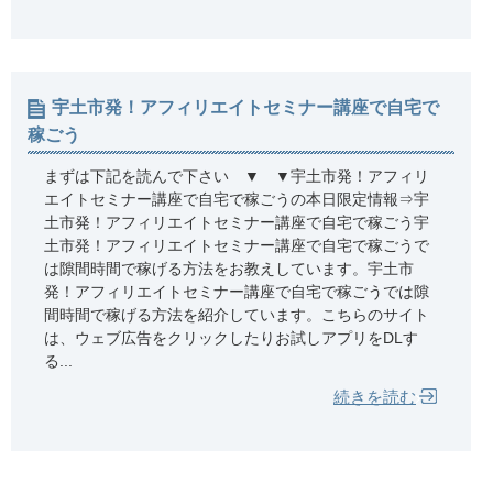
宇土市発！アフィリエイトセミナー講座で自宅で
稼ごう
まずは下記を読んで下さい ▼ ▼宇土市発！アフィリ
エイトセミナー講座で自宅で稼ごうの本日限定情報⇒宇
土市発！アフィリエイトセミナー講座で自宅で稼ごう宇
土市発！アフィリエイトセミナー講座で自宅で稼ごうで
は隙間時間で稼げる方法をお教えしています。宇土市
発！アフィリエイトセミナー講座で自宅で稼ごうでは隙
間時間で稼げる方法を紹介しています。こちらのサイト
は、ウェブ広告をクリックしたりお試しアプリをDLす
る...
続きを読む