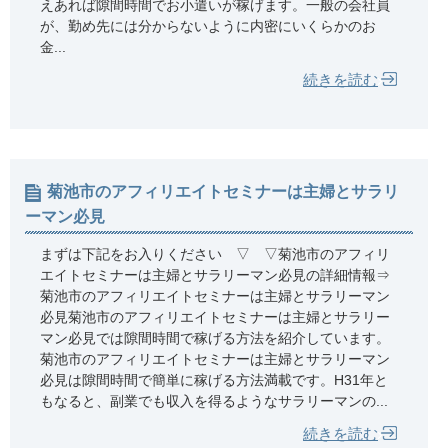
えあれば隙間時間でお小遣いが稼げます。一般の会社員
が、勤め先には分からないように内密にいくらかのお
金...
続きを読む
菊池市のアフィリエイトセミナーは主婦とサラリ
ーマン必見
まずは下記をお入りください ▽ ▽菊池市のアフィリ
エイトセミナーは主婦とサラリーマン必見の詳細情報⇒
菊池市のアフィリエイトセミナーは主婦とサラリーマン
必見菊池市のアフィリエイトセミナーは主婦とサラリー
マン必見では隙間時間で稼げる方法を紹介しています。
菊池市のアフィリエイトセミナーは主婦とサラリーマン
必見は隙間時間で簡単に稼げる方法満載です。H31年と
もなると、副業でも収入を得るようなサラリーマンの...
続きを読む