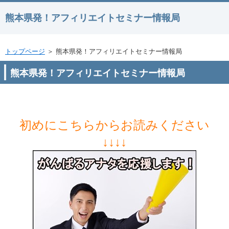
熊本県発！アフィリエイトセミナー情報局
トップページ
＞ 熊本県発！アフィリエイトセミナー情報局
熊本県発！アフィリエイトセミナー情報局
初めにこちらからお読みください
↓↓↓↓