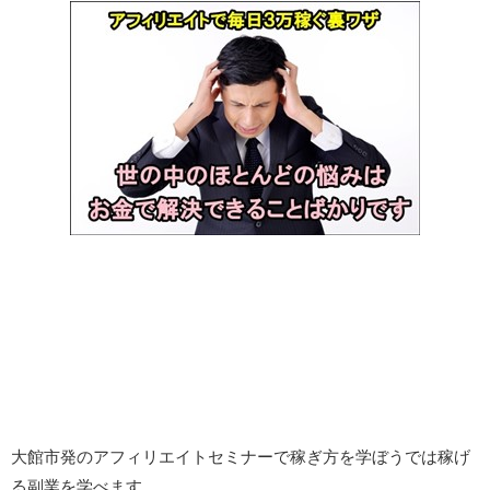
大館市発のアフィリエイトセミナーで稼ぎ方を学ぼうでは稼げ
る副業を学べます。