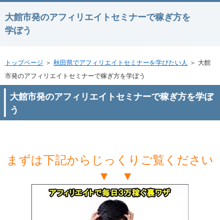
大館市発のアフィリエイトセミナーで稼ぎ方を
学ぼう
トップページ
＞
秋田県でアフィリエイトセミナーを学びたい人
＞ 大館
市発のアフィリエイトセミナーで稼ぎ方を学ぼう
大館市発のアフィリエイトセミナーで稼ぎ方を学ぼ
う
まずは下記からじっくりご覧ください
▼ ▼