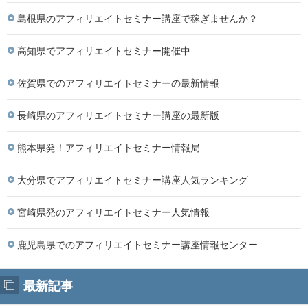
島根県のアフィリエイトセミナー講座で稼ぎませんか？
高知県でアフィリエイトセミナー開催中
佐賀県でのアフィリエイトセミナーの最新情報
長崎県のアフィリエイトセミナー講座の最新版
熊本県発！アフィリエイトセミナー情報局
大分県でアフィリエイトセミナー講座人気ランキング
宮崎県発のアフィリエイトセミナー人気情報
鹿児島県でのアフィリエイトセミナー講座情報センター
最新記事