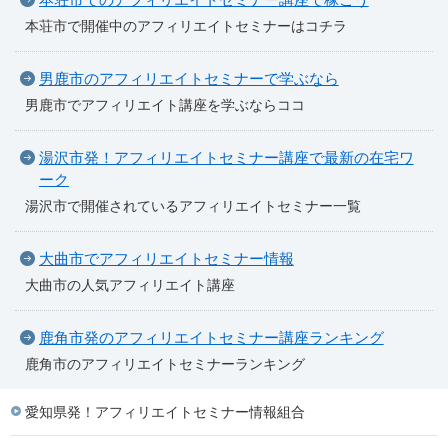
本荘市で開催中のアフィリエイトセミナーはコチラ
男鹿市のアフィリエイトセミナーで学ぶなら
男鹿市でアフィリエイト講座を学ぶならココ
湯沢市発！アフィリエイトセミナー講座で最新の在宅ワ
ーク
湯沢市で開催されているアフィリエイトセミナー一覧
大曲市でアフィリエイトセミナー情報
大曲市の人気アフィリエイト講座
鹿角市発のアフィリエイトセミナー講座ランキング
鹿角市のアフィリエイトセミナーランキング
愛知県発！アフィリエイトセミナー情報組合