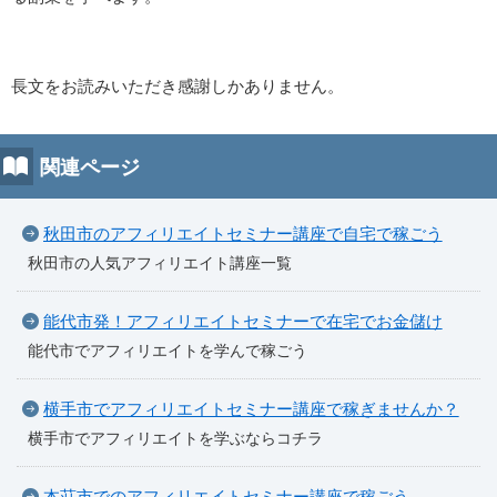
長文をお読みいただき感謝しかありません。
関連ページ
秋田市のアフィリエイトセミナー講座で自宅で稼ごう
秋田市の人気アフィリエイト講座一覧
能代市発！アフィリエイトセミナーで在宅でお金儲け
能代市でアフィリエイトを学んで稼ごう
横手市でアフィリエイトセミナー講座で稼ぎませんか？
横手市でアフィリエイトを学ぶならコチラ
本荘市でのアフィリエイトセミナー講座で稼ごう