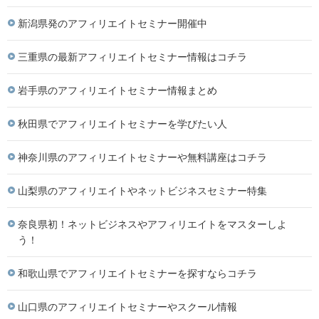
新潟県発のアフィリエイトセミナー開催中
三重県の最新アフィリエイトセミナー情報はコチラ
岩手県のアフィリエイトセミナー情報まとめ
秋田県でアフィリエイトセミナーを学びたい人
神奈川県のアフィリエイトセミナーや無料講座はコチラ
山梨県のアフィリエイトやネットビジネスセミナー特集
奈良県初！ネットビジネスやアフィリエイトをマスターしよ
う！
和歌山県でアフィリエイトセミナーを探すならコチラ
山口県のアフィリエイトセミナーやスクール情報