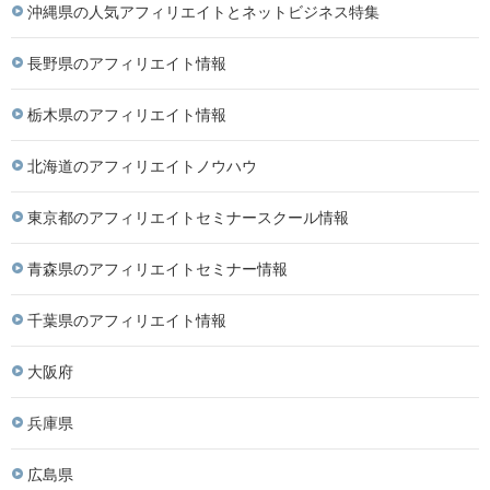
沖縄県の人気アフィリエイトとネットビジネス特集
長野県のアフィリエイト情報
栃木県のアフィリエイト情報
北海道のアフィリエイトノウハウ
東京都のアフィリエイトセミナースクール情報
青森県のアフィリエイトセミナー情報
千葉県のアフィリエイト情報
大阪府
兵庫県
広島県