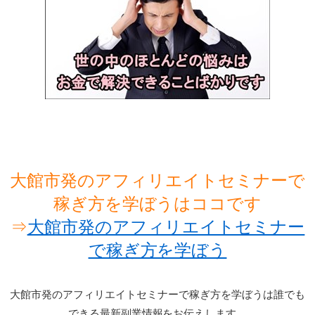
大館市発のアフィリエイトセミナーで
稼ぎ方を学ぼうはココです
⇒
大館市発のアフィリエイトセミナー
で稼ぎ方を学ぼう
大館市発のアフィリエイトセミナーで稼ぎ方を学ぼうは誰でも
できる最新副業情報をお伝えします。