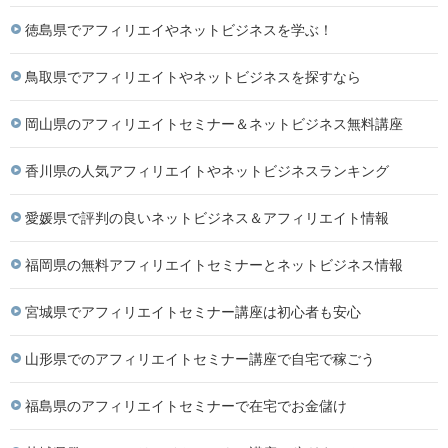
徳島県でアフィリエイやネットビジネスを学ぶ！
鳥取県でアフィリエイトやネットビジネスを探すなら
岡山県のアフィリエイトセミナー＆ネットビジネス無料講座
香川県の人気アフィリエイトやネットビジネスランキング
愛媛県で評判の良いネットビジネス＆アフィリエイト情報
福岡県の無料アフィリエイトセミナーとネットビジネス情報
宮城県でアフィリエイトセミナー講座は初心者も安心
山形県でのアフィリエイトセミナー講座で自宅で稼ごう
福島県のアフィリエイトセミナーで在宅でお金儲け