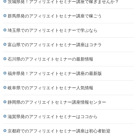
茨城県発！アフィリエイトセミナー講座で稼ぎませんか？
群馬県発のアフィリエイトセミナー講座で稼ごう
埼玉県でのアフィリエイトセミナーで学ぶなら
富山県でのアフィリエイトセミナー講座はコチラ
石川県のアフィリエイトセミナーの最新情報
福井県発！アフィリエイトセミナー講座の最新版
岐阜県でのアフィリエイトセミナー人気情報
静岡県のアフィリエイトセミナー講座情報センター
滋賀県発のアフィリエイトセミナーはココから
京都府でのアフィリエイトセミナー講座は初心者歓迎