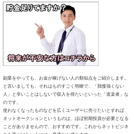
副業をやっても、お金が稼げない人の類似点をご紹介します。
と言いましても、それはものすごく明瞭で、「我慢強くない
人」と辛いことはしないで収入を得たいといった「道楽者」な
のです。
使わなくなったものなどを広くユーザーに売りたいとすれば、
ネットオークションというものは、ほぼ初期投資が必要となる
ことがありませんので、おすすめです。これからネットビジネ